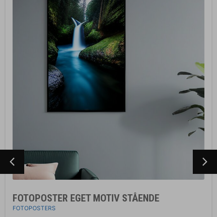
FOTOPOSTER EGET MOTIV STÅENDE
FOTOPOSTERS