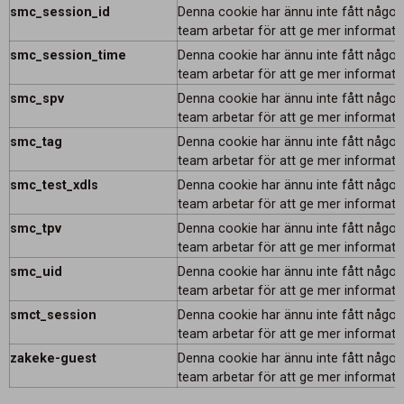
smc_session_id
Denna cookie har ännu inte fått någon 
team arbetar för att ge mer informati
smc_session_time
Denna cookie har ännu inte fått någon 
team arbetar för att ge mer informati
smc_spv
Denna cookie har ännu inte fått någon 
team arbetar för att ge mer informati
smc_tag
Denna cookie har ännu inte fått någon 
team arbetar för att ge mer informati
smc_test_xdls
Denna cookie har ännu inte fått någon 
team arbetar för att ge mer informati
smc_tpv
Denna cookie har ännu inte fått någon 
team arbetar för att ge mer informati
smc_uid
Denna cookie har ännu inte fått någon 
team arbetar för att ge mer informati
smct_session
Denna cookie har ännu inte fått någon 
team arbetar för att ge mer informati
zakeke-guest
Denna cookie har ännu inte fått någon 
team arbetar för att ge mer informati