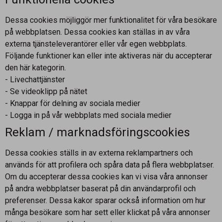
Dessa cookies möjliggör mer funktionalitet för våra besökare
på webbplatsen. Dessa cookies kan ställas in av våra
externa tjänsteleverantörer eller vår egen webbplats.
Följande funktioner kan eller inte aktiveras när du accepterar
den här kategorin.
- Livechattjänster
- Se videoklipp på nätet
- Knappar för delning av sociala medier
- Logga in på vår webbplats med sociala medier
Reklam / marknadsföringscookies
Dessa cookies ställs in av externa reklampartners och
används för att profilera och spåra data på flera webbplatser.
Om du accepterar dessa cookies kan vi visa våra annonser
på andra webbplatser baserat på din användarprofil och
preferenser. Dessa kakor sparar också information om hur
många besökare som har sett eller klickat på våra annonser