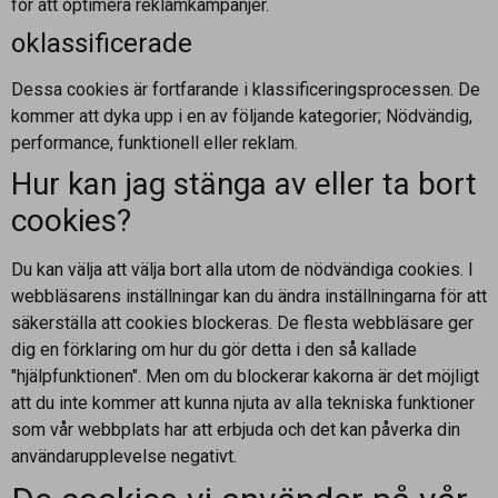
för att optimera reklamkampanjer.
oklassificerade
Dessa cookies är fortfarande i klassificeringsprocessen. De
kommer att dyka upp i en av följande kategorier; Nödvändig,
performance, funktionell eller reklam.
Hur kan jag stänga av eller ta bort
cookies?
Du kan välja att välja bort alla utom de nödvändiga cookies. I
webbläsarens inställningar kan du ändra inställningarna för att
säkerställa att cookies blockeras. De flesta webbläsare ger
dig en förklaring om hur du gör detta i den så kallade
"hjälpfunktionen". Men om du blockerar kakorna är det möjligt
att du inte kommer att kunna njuta av alla tekniska funktioner
som vår webbplats har att erbjuda och det kan påverka din
användarupplevelse negativt.