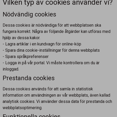
Vilken typ av cookies använder vi?
Nödvändig cookies
Dessa cookies är nödvändiga för att webbplatsen ska
fungera korrekt. Några av följande åtgärder kan utföras med
hjälp av dessa kakor.
- Lagra artiklar i en kundvagn för online-köp
- Spara dina cookie-inställningar för denna webbplats
- Spara språkpreferenser
- Logga in på vår portal. Vi måste kontrollera om du är
inloggad.
Prestanda cookies
Dessa cookies används för att samla in statistisk
information om användningen av vår webbplats, även kallad
analytisk cookies. Vi använder dessa data för prestanda och
webbplatsoptimering.
Funktionella cookies