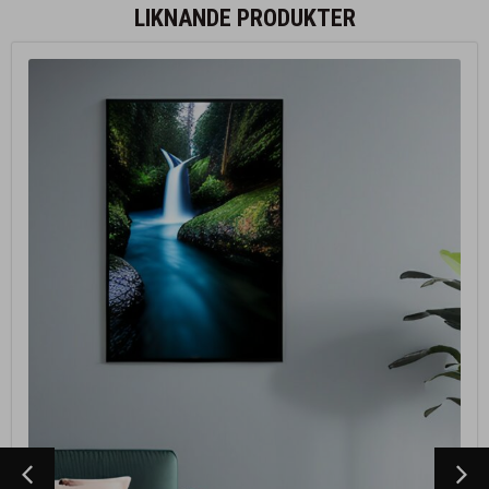
LIKNANDE PRODUKTER