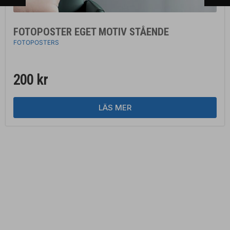
FOTOPOSTER EGET MOTIV STÅENDE
FOTOPOSTERS
200
kr
LÄS MER