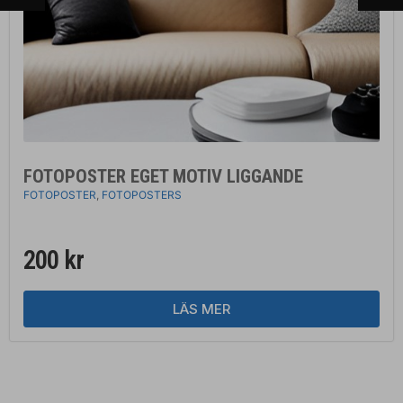
FOTOPOSTER EGET MOTIV LIGGANDE
FOTOPOSTER
,
FOTOPOSTERS
200
kr
LÄS MER