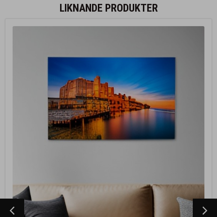
LIKNANDE PRODUKTER