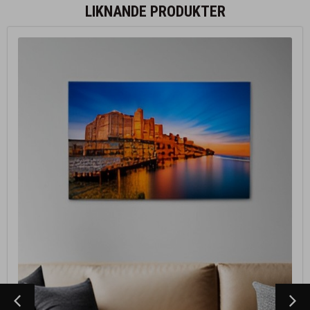
LIKNANDE PRODUKTER