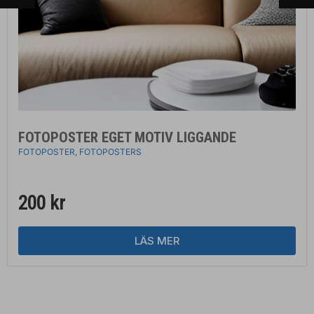
FOTOPOSTER EGET MOTIV LIGGANDE
FOTOPOSTER
,
FOTOPOSTERS
200
kr
LÄS MER