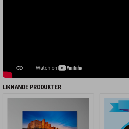
LIKNANDE PRODUKTER