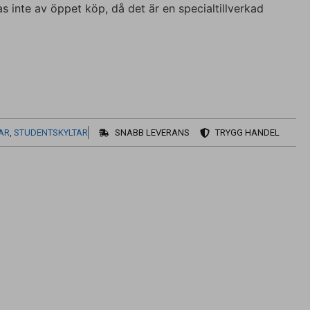
 inte av öppet köp, då det är en specialtillverkad
AR
,
STUDENTSKYLTAR
SNABB LEVERANS
TRYGG HANDEL