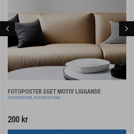
FOTOPOSTER EGET MOTIV LIGGANDE
FOTOPOSTER
,
FOTOPOSTERS
200
kr