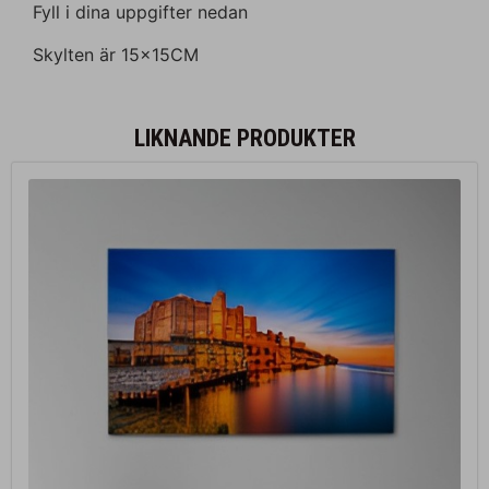
Fyll i dina uppgifter nedan
Skylten är 15x15CM
LIKNANDE PRODUKTER