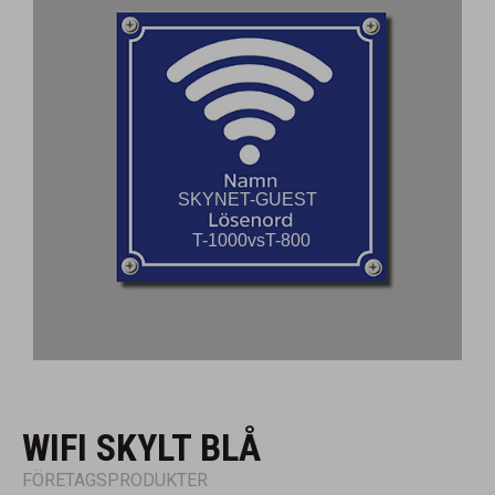
WIFI SKYLT BLÅ
FÖRETAGSPRODUKTER