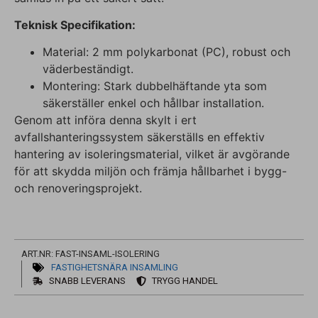
Teknisk Specifikation:
Material: 2 mm polykarbonat (PC), robust och
väderbeständigt.
Montering: Stark dubbelhäftande yta som
säkerställer enkel och hållbar installation.
Genom att införa denna skylt i ert
avfallshanteringssystem säkerställs en effektiv
hantering av isoleringsmaterial, vilket är avgörande
för att skydda miljön och främja hållbarhet i bygg-
och renoveringsprojekt.
ART.NR: FAST-INSAML-ISOLERING
FASTIGHETSNÄRA INSAMLING
SNABB LEVERANS
TRYGG HANDEL