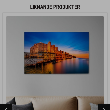
LIKNANDE PRODUKTER