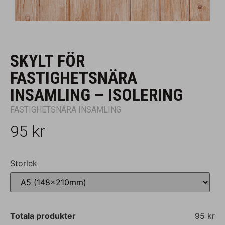
SKYLT FÖR
FASTIGHETSNÄRA
INSAMLING – ISOLERING
FASTIGHETSNÄRA INSAMLING
95
kr
Storlek
Totala produkter
95 kr