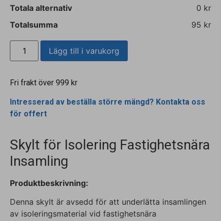
Totala alternativ
0 kr
Totalsumma
95 kr
Lägg till i varukorg
Fri frakt över 999 kr
Intresserad av beställa större mängd? Kontakta oss
för offert
Skylt för Isolering Fastighetsnära
Insamling
Produktbeskrivning:
Denna skylt är avsedd för att underlätta insamlingen
av isoleringsmaterial vid fastighetsnära