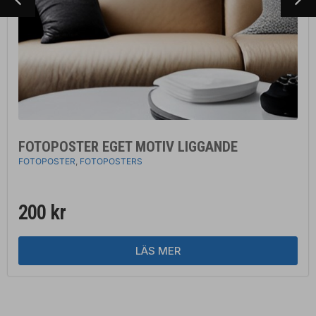
FOTOPOSTER EGET MOTIV LIGGANDE
FOTOPOSTER
,
FOTOPOSTERS
200
kr
LÄS MER