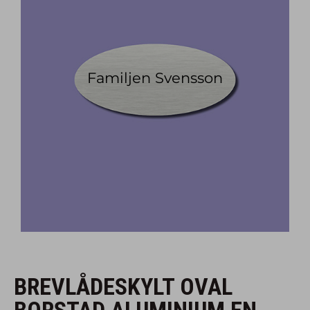
BREVLÅDESKYLT OVAL