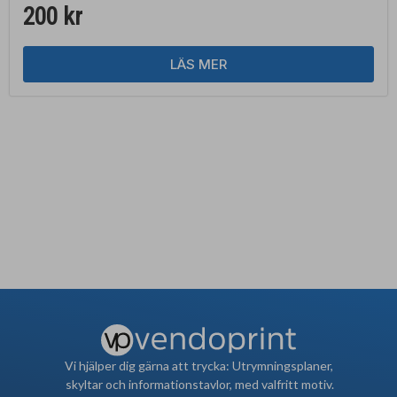
200
kr
LÄS MER
Vi hjälper dig gärna att trycka: Utrymningsplaner,
skyltar och informationstavlor, med valfritt motiv.