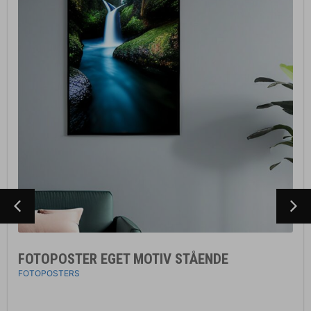
FOTOPOSTER EGET MOTIV STÅENDE
FOTOPOSTERS