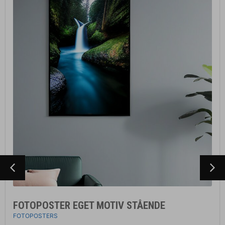
FOTOPOSTER EGET MOTIV STÅENDE
FOTOPOSTERS