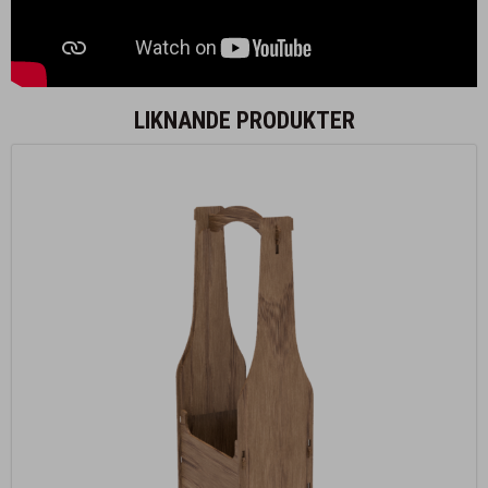
LIKNANDE PRODUKTER