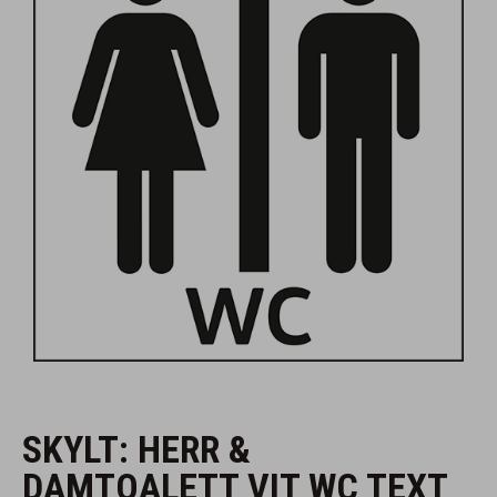
SKYLT: HERR &
DAMTOALETT VIT WC TEXT