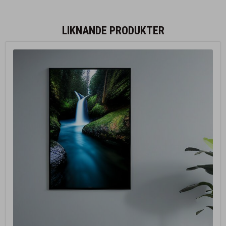
LIKNANDE PRODUKTER