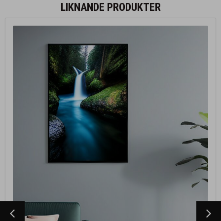
LIKNANDE PRODUKTER