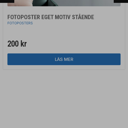
FOTOPOSTER EGET MOTIV STÅENDE
FOTOPOSTERS
200
kr
LÄS MER