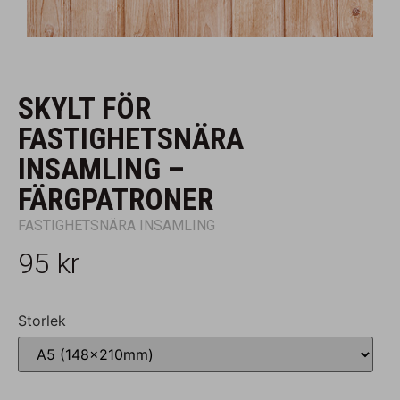
SKYLT FÖR
FASTIGHETSNÄRA
INSAMLING –
FÄRGPATRONER
FASTIGHETSNÄRA INSAMLING
95
kr
Storlek