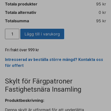
Totala produkter
95 kr
Totala alternativ
0 kr
Totalsumma
95 kr
Lägg till i varukorg
Fri frakt över 999 kr
Intresserad av beställa större mängd? Kontakta oss
för offert
Skylt för Färgpatroner
Fastighetsnära Insamling
Produktbeskrivning:
Denna skylt är utformad för att underlätta