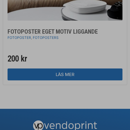
FOTOPOSTER EGET MOTIV LIGGANDE
FOTOPOSTER
,
FOTOPOSTERS
200
kr
LÄS MER