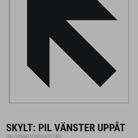
SKYLT: PIL VÄNSTER UPPÅT
INFORMATIONSSKYLTAR