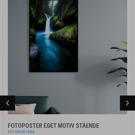
FOTOPOSTER EGET MOTIV STÅENDE
FOTOPOSTERS