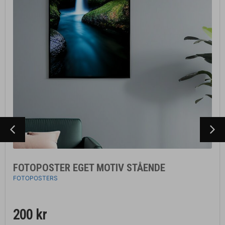
FOTOPOSTER EGET MOTIV STÅENDE
FOTOPOSTERS
200
kr